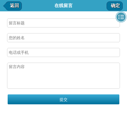
在线留言
返回
在线留言
确定
我要留言