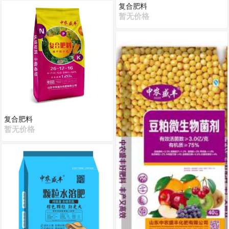
复合肥料
暂无价格
复合肥料
暂无价格