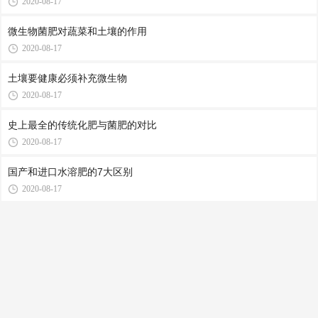
2020-08-17
微生物菌肥对蔬菜和土壤的作用
2020-08-17
土壤要健康必须补充微生物
2020-08-17
史上最全的传统化肥与菌肥的对比
2020-08-17
国产和进口水溶肥的7大区别
2020-08-17